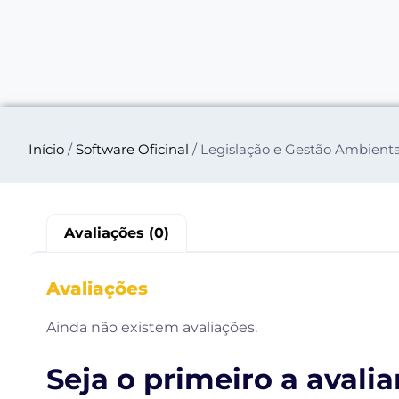
Início
/
Software Oficinal
/ Legislação e Gestão Ambienta
Avaliações (0)
Avaliações
Ainda não existem avaliações.
Seja o primeiro a avali