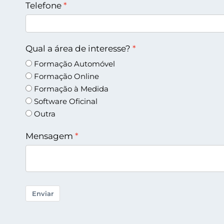
Telefone
Qual a área de interesse?
Formação Automóvel
Formação Online
Formação à Medida
Software Oficinal
Outra
Mensagem
Enviar