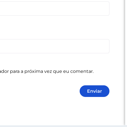
ador para a próxima vez que eu comentar.