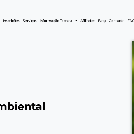
Inscrições
Serviços
Informação Técnica
Afiliados
Blog
Contacto
FAQ
mbiental