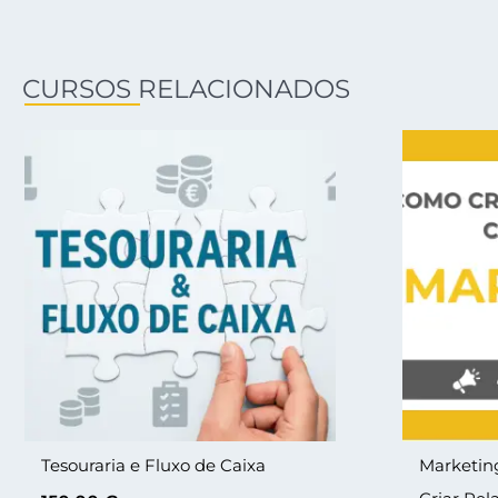
CURSOS RELACIONADOS
Tesouraria e Fluxo de Caixa
Marketin