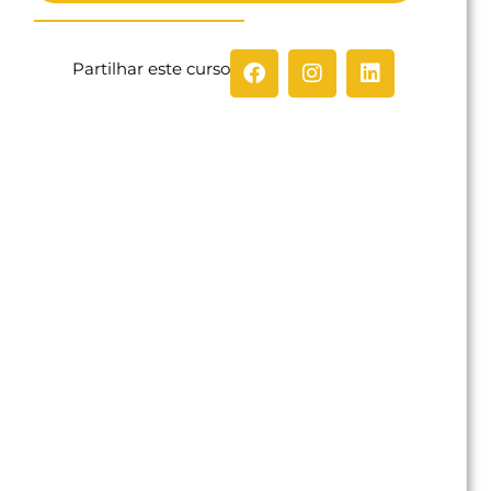
Partilhar este curso