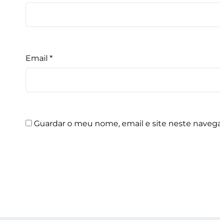
Email
*
Guardar o meu nome, email e site neste naveg