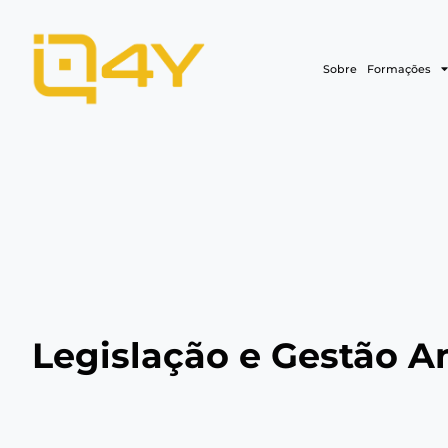
Sobre
Formações
Legislação e Gestão A