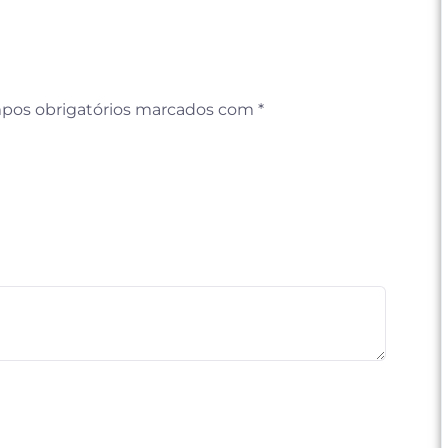
pos obrigatórios marcados com
*