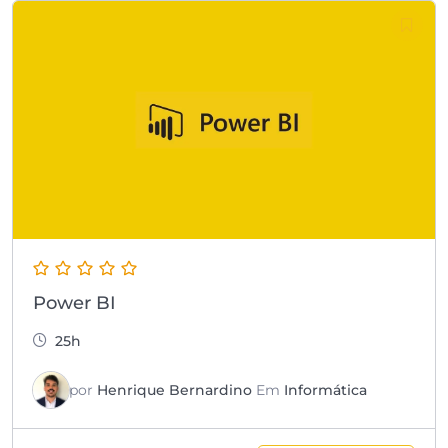
Power BI
25h
por
Henrique Bernardino
Em
Informática