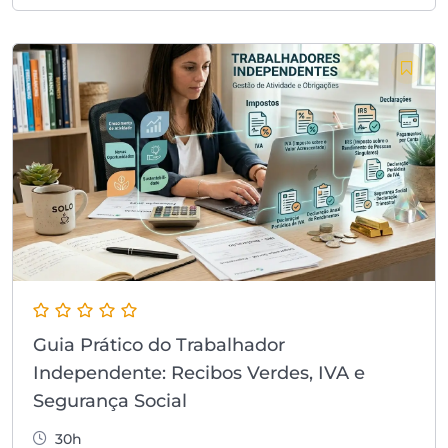
Guia Prático do Trabalhador
Independente: Recibos Verdes, IVA e
Segurança Social
30h