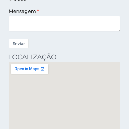
Mensagem
Enviar
LOCALIZAÇÃO