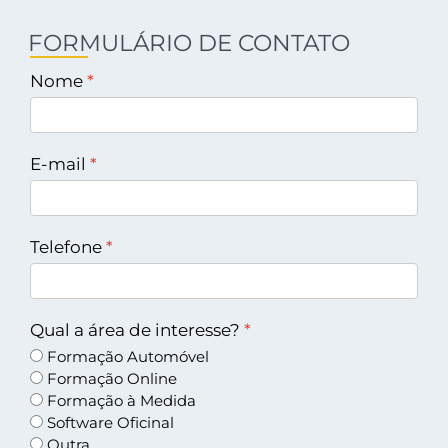
FORMULÁRIO DE CONTATO
Nome
E-mail
Telefone
Qual a área de interesse?
Formação Automóvel
Formação Online
Formação à Medida
Software Oficinal
Outra