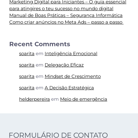
Marketing Digital para Iniciantes – O guia essencial
para atingires o teu sucesso no mundo digital
Manual de Boas Práticas – Segurança Informática
Como criar anúncios no Meta Ads – passo a passo
Recent Comments
soarita
em
Inteligência Emocional
soarita
em
Delegação Eficaz
soarita
em
Mindset de Crescimento
soarita
em
A Decisão Estratégica
helderpereira
em
Meio de emergência
FORMULÁRIO DE CONTATO