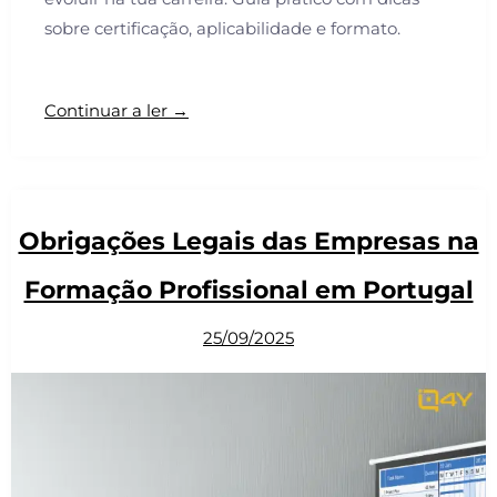
sobre certificação, aplicabilidade e formato.
Continuar a ler →
Obrigações Legais das Empresas na
Formação Profissional em Portugal
25/09/2025