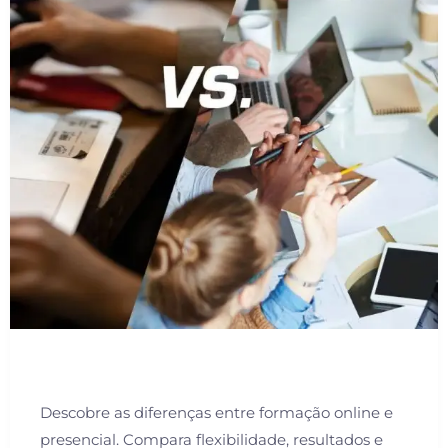
Descobre as diferenças entre formação online e
presencial. Compara flexibilidade, resultados e