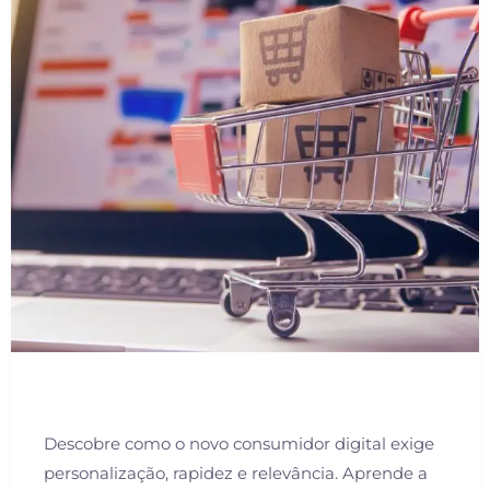
Descobre como o novo consumidor digital exige
personalização, rapidez e relevância. Aprende a