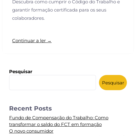
Descubra como cumprir o Código do Trabalho e
garantir formação certificada para os seus
colaboradores.
Continuar a ler →
Pesquisar
Pesquisar
Recent Posts
Fundo de Compensação do Trabalho: Como
transformar o saldo do FCT em formação
O novo consumidor