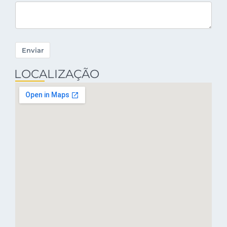
Enviar
LOCALIZAÇÃO