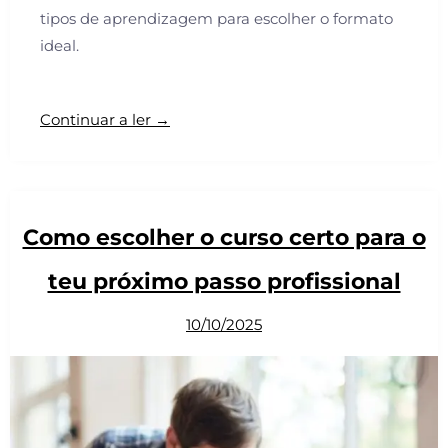
tipos de aprendizagem para escolher o formato
ideal.
Continuar a ler →
Como escolher o curso certo para o
teu próximo passo profissional
10/10/2025