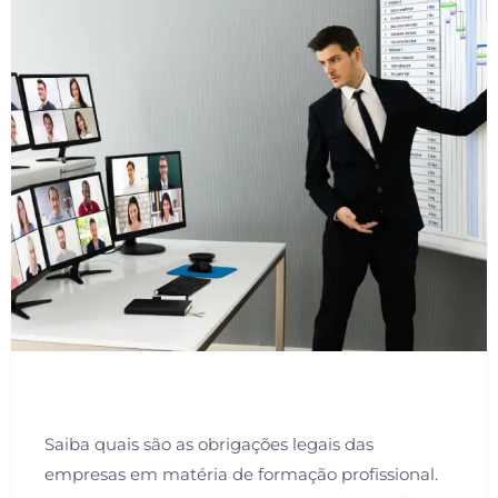
Saiba quais são as obrigações legais das
empresas em matéria de formação profissional.