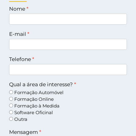
Nome
E-mail
Telefone
Qual a área de interesse?
Formação Automóvel
Formação Online
Formação à Medida
Software Oficinal
Outra
Mensagem