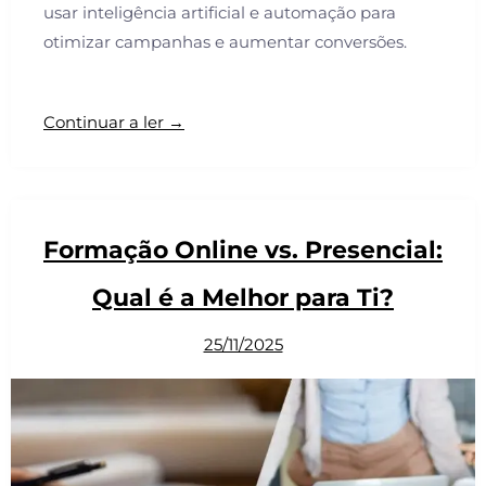
usar inteligência artificial e automação para
otimizar campanhas e aumentar conversões.
Continuar a ler →
Formação Online vs. Presencial:
Qual é a Melhor para Ti?
25/11/2025