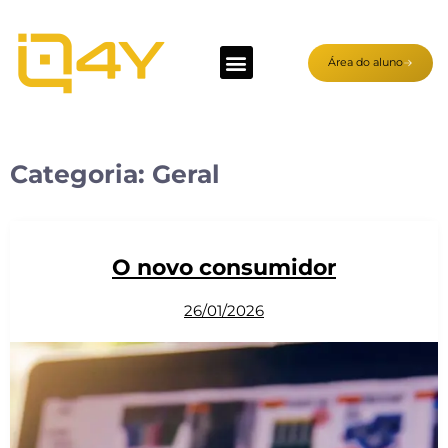
Área do aluno
Categoria:
Geral
O novo consumidor
26/01/2026