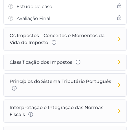
Estudo de caso
Avaliação Final
Os Impostos – Conceitos e Momentos da
Vida do Imposto
Classificação dos Impostos
Princípios do Sistema Tributário Português
Interpretação e Integração das Normas
Fiscais