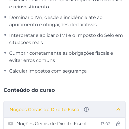
e reinvestimento
Dominar o IVA, desde a incidência até ao
apuramento e obrigações declarativas
Interpretar e aplicar o IMI e o Imposto do Selo em
situações reais
Cumprir corretamente as obrigações fiscais e
evitar erros comuns
Calcular impostos com segurança
Conteúdo do curso
Noções Gerais de Direito Fiscal
Noções Gerais de Direito Fiscal
13:02