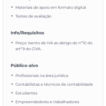
Materiais de apoio em formato digital
Testes de avaliação
Info/Requisitos
Preço: Isento de IVA ao abrigo do nº10 do
artº9 do CIVA.
Público-alvo
Profissionais na área jurídica
Contabilistas e técnicos de contabilidade
Estudantes
Empreendedores e trabalhadores