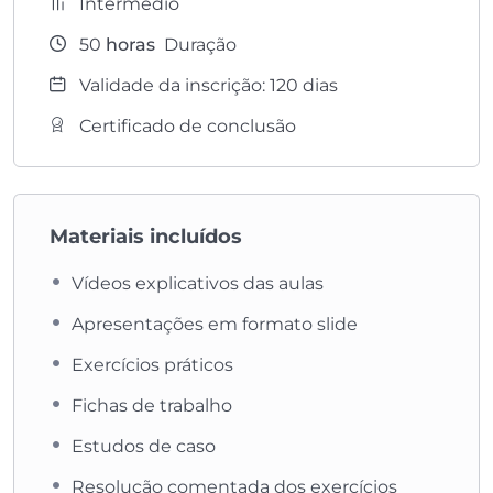
Intermédio
50
horas
Duração
Validade da inscrição: 120 dias
Certificado de conclusão
Materiais incluídos
Vídeos explicativos das aulas
Apresentações em formato slide
Exercícios práticos
Fichas de trabalho
Estudos de caso
Resolução comentada dos exercícios