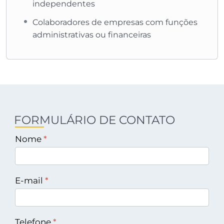
independentes
Colaboradores de empresas com funções
administrativas ou financeiras
FORMULÁRIO DE CONTATO
Nome
E-mail
Telefone