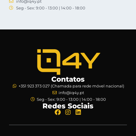
info@iq4y.pt
Seg - Sex: 9:00 - 13:00 | 14:00 - 18:00
Contatos
+351 923 373 027 (Chamada para rede móvel nacional)
info@iq4y.pt
Seg - Sex: 9:00 - 13:00 | 14:00 - 18:00
Redes Sociais