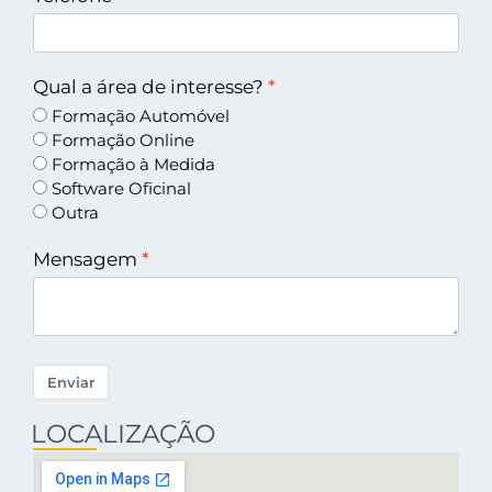
Qual a área de interesse?
Formação Automóvel
Formação Online
Formação à Medida
Software Oficinal
Outra
Mensagem
Enviar
LOCALIZAÇÃO