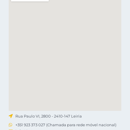
Rua Paulo VI, 2800 - 2410-147 Leiria
+351 923 373 027 (Chamada para rede móvel nacional)