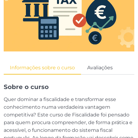
Informações sobre o curso
Avaliações
Sobre o curso
Quer dominar a fiscalidade e transformar esse
conhecimento numa verdadeira vantagem
competitiva? Este curso de Fiscalidade foi pensado
para quem procura compreender, de forma prática e
acessível, o funcionamento do sistema fiscal
português. Ao longo da formação vai descobrir como