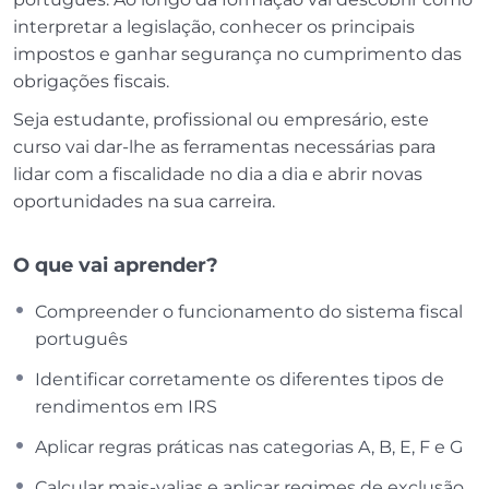
interpretar a legislação, conhecer os principais
impostos e ganhar segurança no cumprimento das
obrigações fiscais.
Seja estudante, profissional ou empresário, este
curso vai dar-lhe as ferramentas necessárias para
lidar com a fiscalidade no dia a dia e abrir novas
oportunidades na sua carreira.
O que vai aprender?
Compreender o funcionamento do sistema fiscal
português
Identificar corretamente os diferentes tipos de
rendimentos em IRS
Aplicar regras práticas nas categorias A, B, E, F e G
Calcular mais-valias e aplicar regimes de exclusão