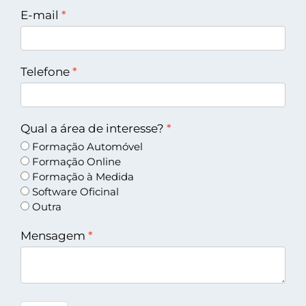
E-mail
Telefone
Qual a área de interesse?
Formação Automóvel
Formação Online
Formação à Medida
Software Oficinal
Outra
Mensagem