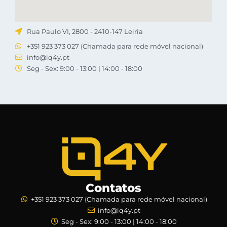
Rua Paulo VI, 2800 - 2410-147 Leiria
+351 923 373 027 (Chamada para rede móvel nacional)
info@iq4y.pt
Seg - Sex: 9:00 - 13:00 | 14:00 - 18:00
Contatos
+351 923 373 027 (Chamada para rede móvel nacional)
info@iq4y.pt
Seg - Sex: 9:00 - 13:00 | 14:00 - 18:00