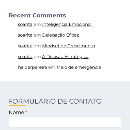
Recent Comments
soarita
em
Inteligência Emocional
soarita
em
Delegação Eficaz
soarita
em
Mindset de Crescimento
soarita
em
A Decisão Estratégica
helderpereira
em
Meio de emergência
FORMULÁRIO DE CONTATO
Nome