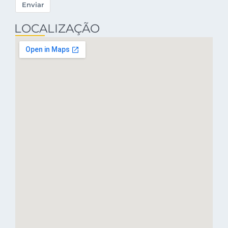
Enviar
LOCALIZAÇÃO