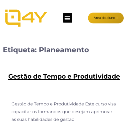
Área do aluno
Etiqueta:
Planeamento
Gestão de Tempo e Produtividade
Gestão de Tempo e Produtividade Este curso visa
capacitar os formandos que desejam aprimorar
as suas habilidades de gestão