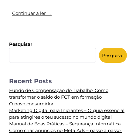
Continuar a ler →
Pesquisar
Pesquisar
Recent Posts
Fundo de Compensação do Trabalho: Como
transformar o saldo do FCT em formação
O novo consumidor
Marketing Digital para Iniciantes – O guia essencial
para atingires o teu sucesso no mundo digital
Manual de Boas Práticas – Segurança Informática
Como criar anúncios no Meta Ads – passo a passo