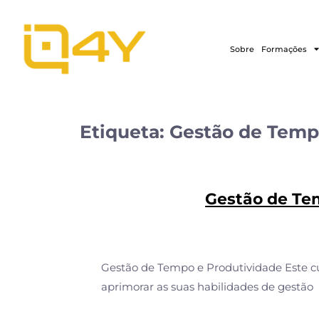
Sobre
Formações
Etiqueta:
Gestão de Tem
Gestão de Te
Gestão de Tempo e Produtividade Este c
aprimorar as suas habilidades de gestão