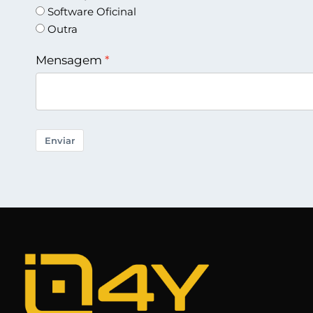
Software Oficinal
Outra
Mensagem
Enviar