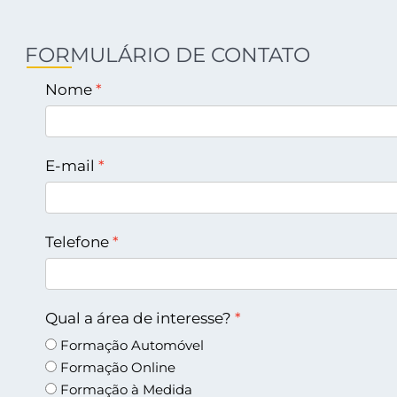
FORMULÁRIO DE CONTATO
Nome
E-mail
Telefone
Qual a área de interesse?
Formação Automóvel
Formação Online
Formação à Medida