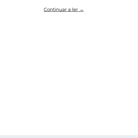
Continuar a ler →