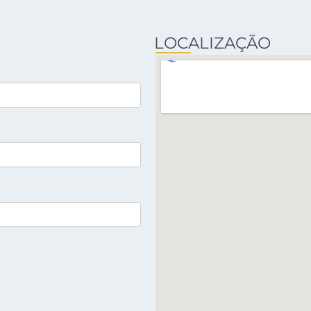
LOCALIZAÇÃO