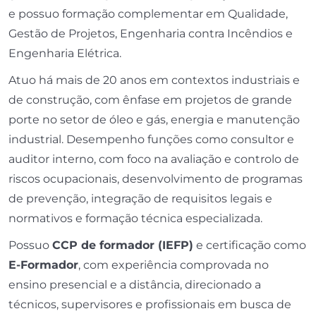
e possuo formação complementar em Qualidade,
Gestão de Projetos, Engenharia contra Incêndios e
Engenharia Elétrica.
Atuo há mais de 20 anos em contextos industriais e
de construção, com ênfase em projetos de grande
porte no setor de óleo e gás, energia e manutenção
industrial. Desempenho funções como consultor e
auditor interno, com foco na avaliação e controlo de
riscos ocupacionais, desenvolvimento de programas
de prevenção, integração de requisitos legais e
normativos e formação técnica especializada.
Possuo
CCP de formador (IEFP)
e certificação como
E-Formador
, com experiência comprovada no
ensino presencial e a distância, direcionado a
técnicos, supervisores e profissionais em busca de