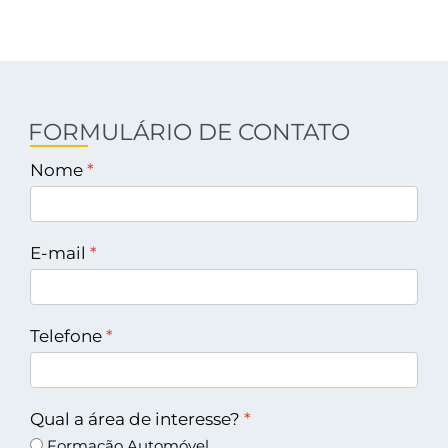
FORMULÁRIO DE CONTATO
Nome
E-mail
Telefone
Qual a área de interesse?
Formação Automóvel