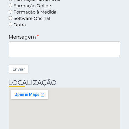
Formação Online
Formação à Medida
Software Oficinal
Outra
Mensagem
Enviar
LOCALIZAÇÃO