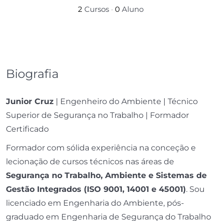
2
Cursos
•
0
Aluno
Biografia
Junior Cruz
| Engenheiro do Ambiente | Técnico
Superior de Segurança no Trabalho | Formador
Certificado
Formador com sólida experiência na conceção e
lecionação de cursos técnicos nas áreas de
Segurança no Trabalho, Ambiente e Sistemas de
Gestão Integrados (ISO 9001, 14001 e 45001)
. Sou
licenciado em Engenharia do Ambiente, pós-
graduado em Engenharia de Segurança do Trabalho