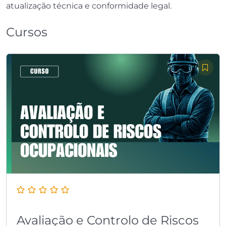
atualização técnica e conformidade legal.
Cursos
Avaliação e Controlo de Riscos