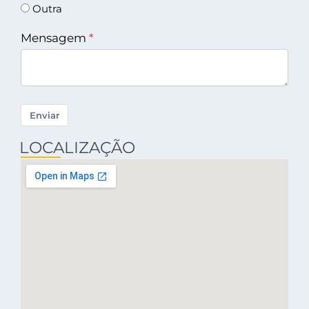
Outra
Mensagem
Enviar
LOCALIZAÇÃO