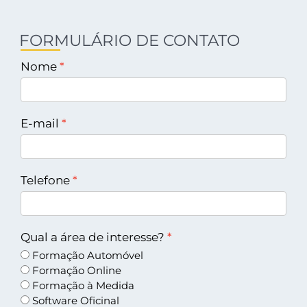
FORMULÁRIO DE CONTATO
Nome
E-mail
Telefone
Qual a área de interesse?
Formação Automóvel
Formação Online
Formação à Medida
Software Oficinal