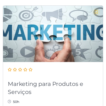
Marketing para Produtos e
Serviços
50h