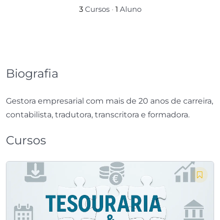
3
Cursos
•
1
Aluno
Biografia
Gestora empresarial com mais de 20 anos de carreira,
contabilista, tradutora, transcritora e formadora.
Cursos