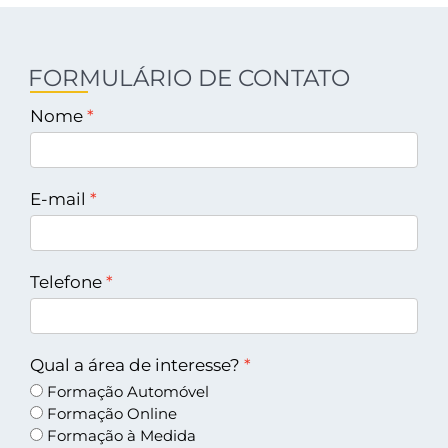
FORMULÁRIO DE CONTATO
Nome
E-mail
Telefone
Qual a área de interesse?
Formação Automóvel
Formação Online
Formação à Medida