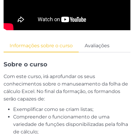
Informações sobre o curso
Avaliações
Sobre o curso
Com este curso, irá aprofundar os seus
conhecimentos sobre o manuseamento da folha de
cálculo Excel. No final da formação, os formandos
serão capazes de:
Exemplificar como se criam listas;
Compreender o funcionamento de uma
variedade de funções disponibilizadas pela folha
de cálculo;