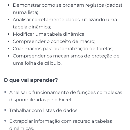
Demonstrar como se ordenam registos (dados)
numa lista;
Analisar corretamente dados utilizando uma
tabela dinâmica;
Modificar uma tabela dinâmica;
Compreender o conceito de macro;
Criar macros para automatização de tarefas;
Compreender os mecanismos de proteção de
uma folha de cálculo.
O que vai aprender?
Analisar o funcionamento de funções complexas
disponibilizadas pelo Excel.
Trabalhar com listas de dados.
Extrapolar informação com recurso a tabelas
dinâmicas.