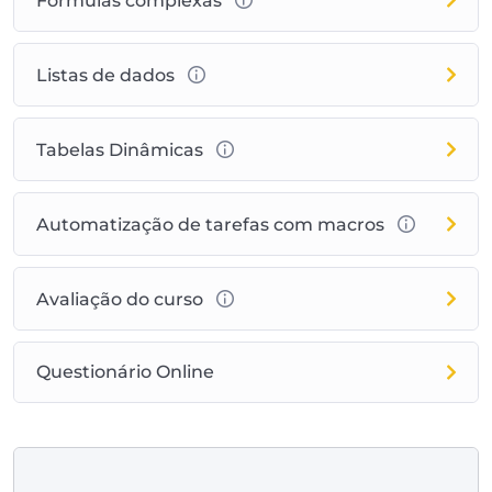
Fórmulas complexas
Listas de dados
Tabelas Dinâmicas
Automatização de tarefas com macros
Avaliação do curso
Questionário Online