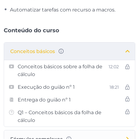
Automatizar tarefas com recurso a macros.
Conteúdo do curso
Conceitos básicos
Conceitos básicos sobre a folha de
12:02
cálculo
Execução do guião nº 1
18:21
Entrega do guião nº 1
Q1 – Conceitos básicos da folha de
cálculo