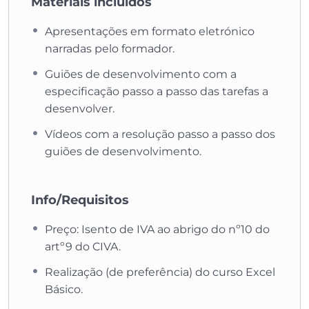
Materiais incluídos
Apresentações em formato eletrónico
narradas pelo formador.
Guiões de desenvolvimento com a
especificação passo a passo das tarefas a
desenvolver.
Vídeos com a resolução passo a passo dos
guiões de desenvolvimento.
Info/Requisitos
Preço: Isento de IVA ao abrigo do nº10 do
artº9 do CIVA.
Realização (de preferência) do curso Excel
Básico.