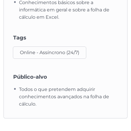
Conhecimentos básicos sobre a
informática em geral e sobre a folha de
cálculo em Excel.
Tags
Online - Assíncrono (24/7)
Público-alvo
Todos o que pretendem adquirir
conhecimentos avançados na folha de
cálculo.