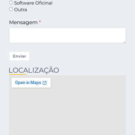
Software Oficinal
Outra
Mensagem
Enviar
LOCALIZAÇÃO