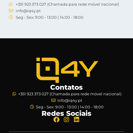
+351 923 373 027 (Chamada para rede móvel nacional)
info@iq4y.pt
Seg - Sex: 9:00 - 13:00 | 14:00 - 18:00
Contatos
+351 923 373 027 (Chamada para rede móvel nacional)
info@iq4y.pt
Seg - Sex: 9:00 - 13:00 | 14:00 - 18:00
Redes Sociais