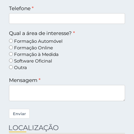
Telefone
Qual a área de interesse?
Formação Automóvel
Formação Online
Formação à Medida
Software Oficinal
Outra
Mensagem
Enviar
LOCALIZAÇÃO