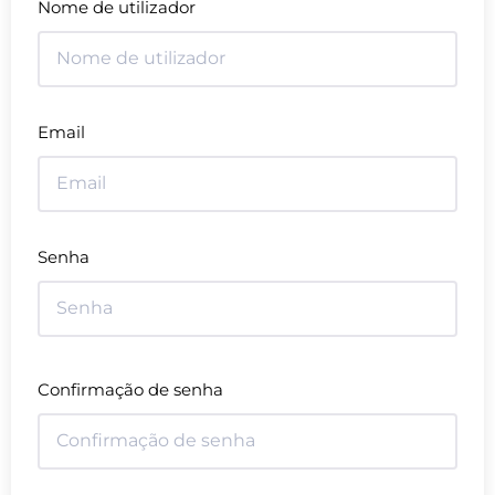
Nome de utilizador
Email
Senha
Confirmação de senha