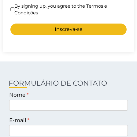
By signing up, you agree to the
Termos e
Condições
Inscreva-se
FORMULÁRIO DE CONTATO
Nome
E-mail